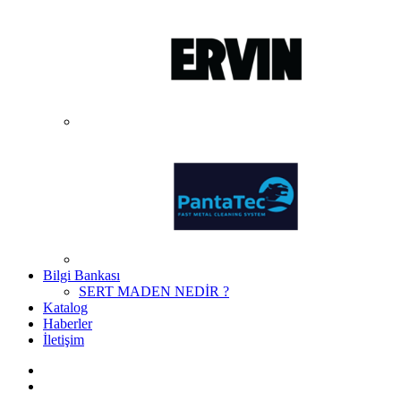
Bilgi Bankası
SERT MADEN NEDİR ?
Katalog
Haberler
İletişim