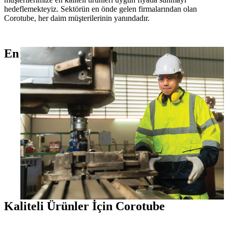
hedeflemekteyiz. Sektörün en önde gelen firmalarından olan
Corotube, her daim müşterilerinin yanındadır.
En
Kaliteli Ürünler İçin Corotube