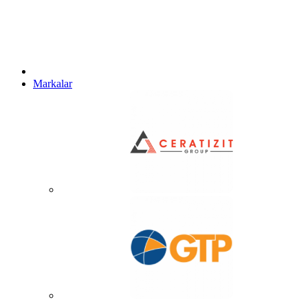
Markalar